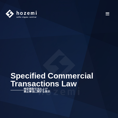
Specified Commercial
Transactions Law
特定商取引法および
禁止事項に関する表示