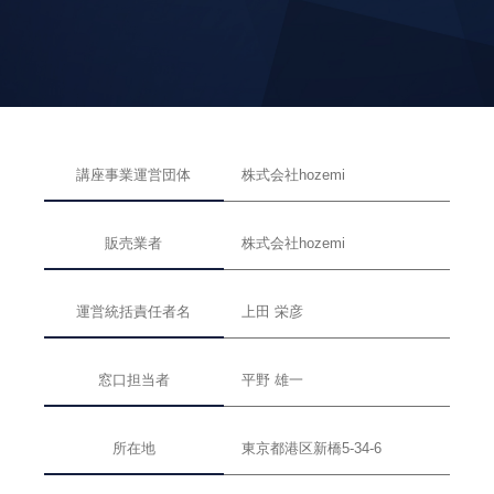
講座事業運営団体
株式会社hozemi
販売業者
株式会社hozemi
運営統括責任者名
上田 栄彦
窓口担当者
平野 雄一
所在地
東京都港区新橋5-34-6