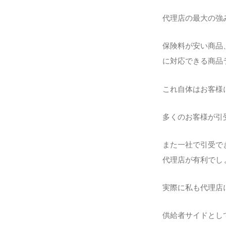
代理店の最大の強
保険料が安い商品
に対応できる商品
これ自体はお客様
多くのお客様が引
また一社で引受で
代理店が有利でし
実際に私も代理店
供給者サイドとし