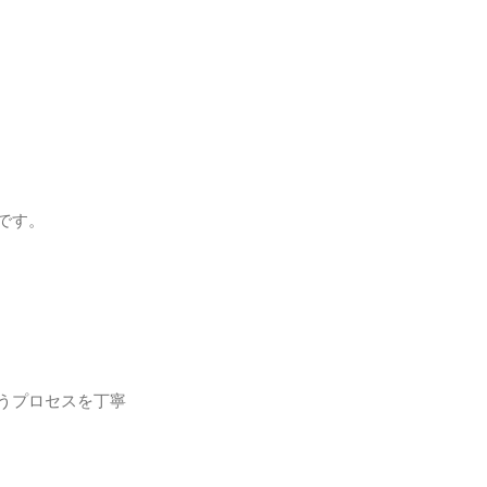
です。
うプロセスを丁寧