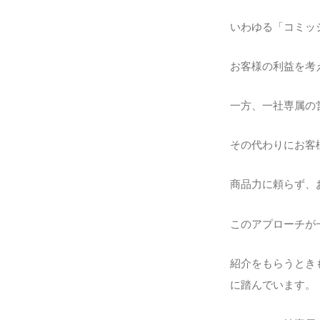
いわゆる「コミッ
お客様の利益を考
一方、一社専属の
その代わりにお客
商品力に頼らず、
このアプローチが
紹介をもらうとき
に踏んでいます。