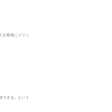
てお客様にメリッ
供できる」という