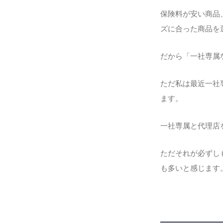
保険料が安い商品
ズに合った商品を
だから「一社専属
ただ私は最近一社
ます。
一社専属と代理店
ただそれが必ずし
も多いと感じます