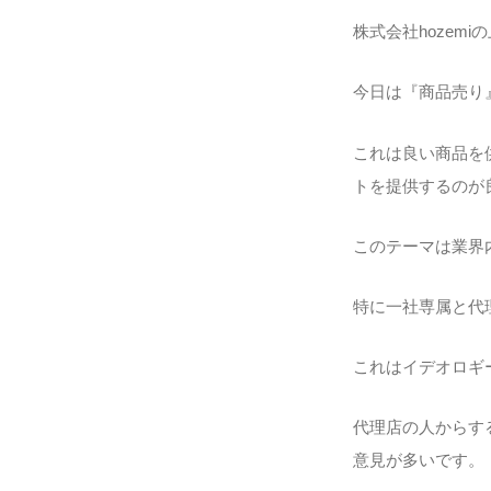
株式会社hozem
今日は『商品売り
これは良い商品を
トを提供するのが
このテーマは業界
特に一社専属と代
これはイデオロギ
代理店の人からす
意見が多いです。