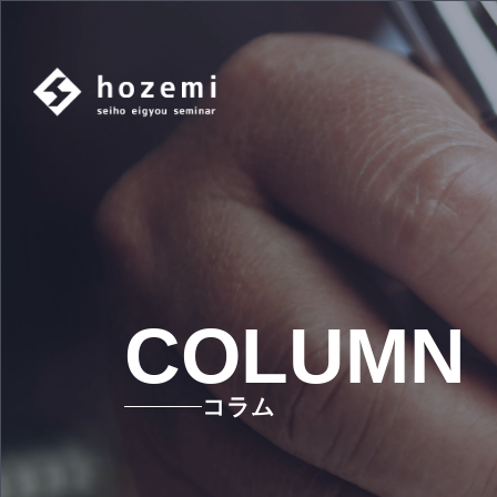
COLUMN
コラム