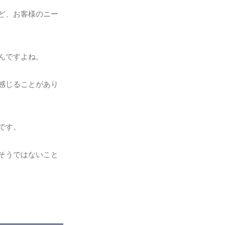
ど、お客様のニー
んですよね。
感じることがあり
です。
そうではないこと