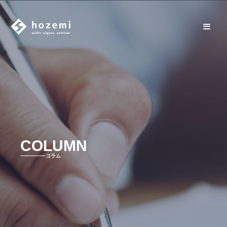
COLUMN
コラム