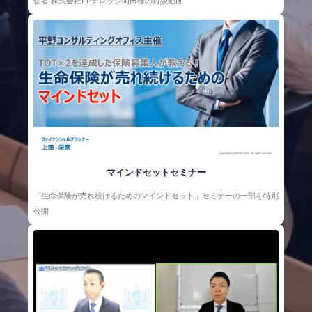
信者 株式会社FPナレッジ岡田様の対談動画
マインドセットセミナー
「生命保険が売れ続けるためのマインドセット」セミナーの一部を特別
公開