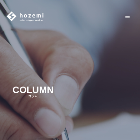
COLUMN
コラム